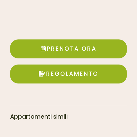
PRENOTA ORA
REGOLAMENTO
Appartamenti simili