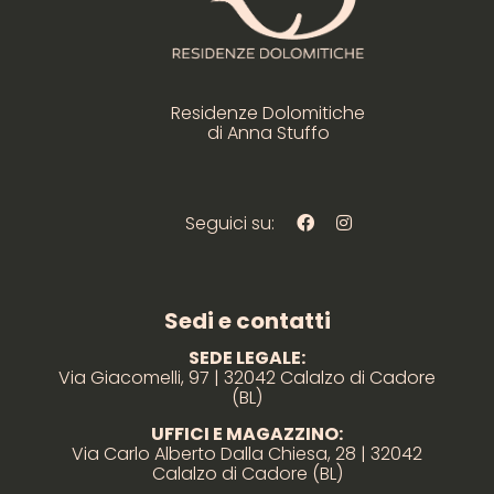
Residenze Dolomitiche
di Anna Stuffo
Seguici su:
Sedi e contatti
SEDE LEGALE:
Via Giacomelli, 97 | 32042 Calalzo di Cadore
(BL)
UFFICI E MAGAZZINO:
Via Carlo Alberto Dalla Chiesa, 28 | 32042
Calalzo di Cadore (BL)