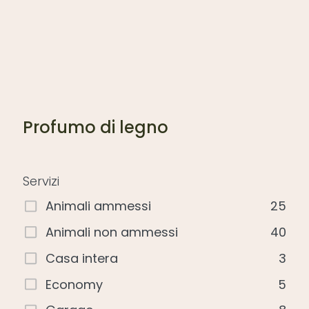
Profumo di legno
Servizi
Animali ammessi
25
Animali non ammessi
40
Casa intera
3
Economy
5