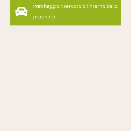
Parcheggio riservato all'interno della
proprietà