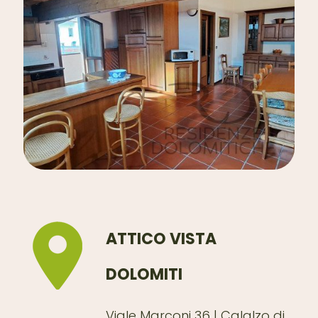
ATTICO VISTA
DOLOMITI
Viale Marconi 36 | Calalzo di