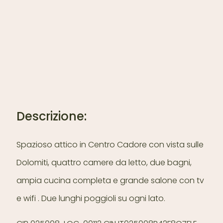
Descrizione:
Spazioso attico in Centro Cadore con vista sulle
Dolomiti, quattro camere da letto, due bagni,
ampia cucina completa e grande salone con tv
e wifi . Due lunghi poggioli su ogni lato
.