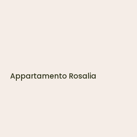
Appartamento Rosalia