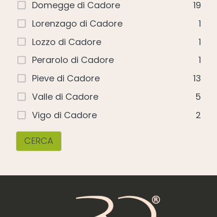
Domegge di Cadore
19
Lorenzago di Cadore
1
Lozzo di Cadore
1
Perarolo di Cadore
1
Pieve di Cadore
13
Valle di Cadore
5
Vigo di Cadore
2
CERCA