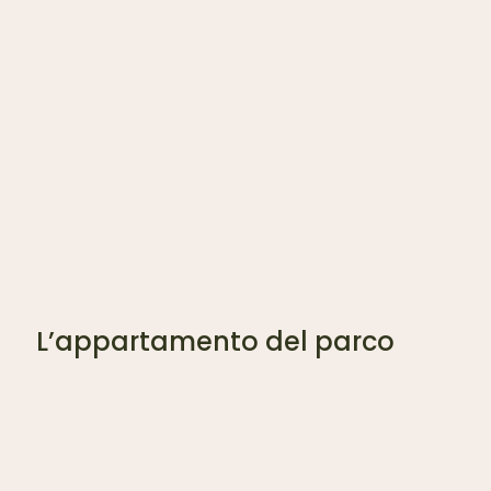
L’appartamento del parco