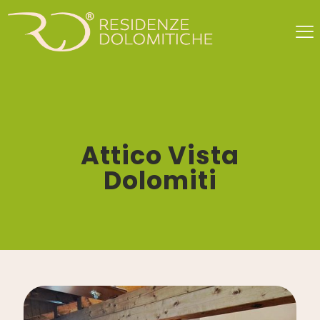
Attico Vista
Dolomiti