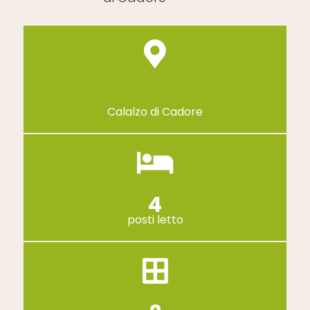
Calalzo di Cadore
4
posti letto