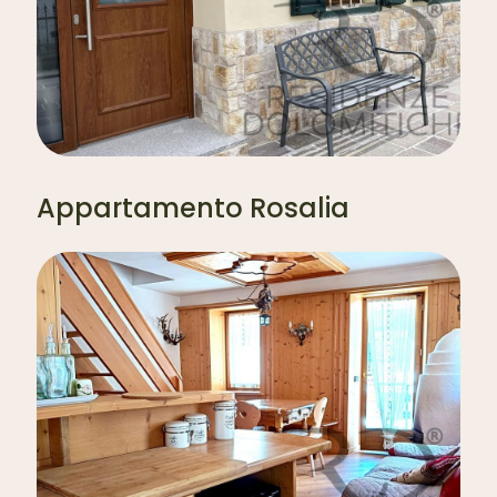
Appartamento Rosalia