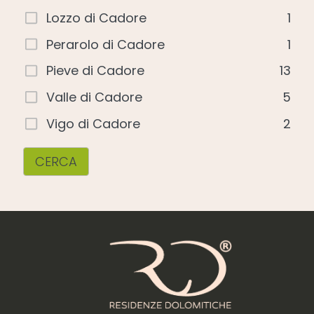
Lozzo di Cadore
1
Perarolo di Cadore
1
Pieve di Cadore
13
Valle di Cadore
5
Vigo di Cadore
2
CERCA