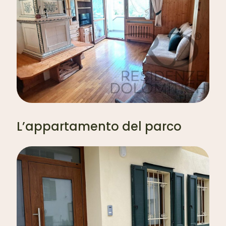
L’appartamento del parco