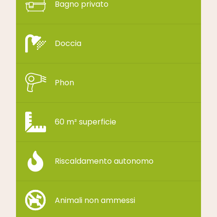
Bagno privato
Doccia
Phon
60 m² superficie
Riscaldamento autonomo
Animali non ammessi