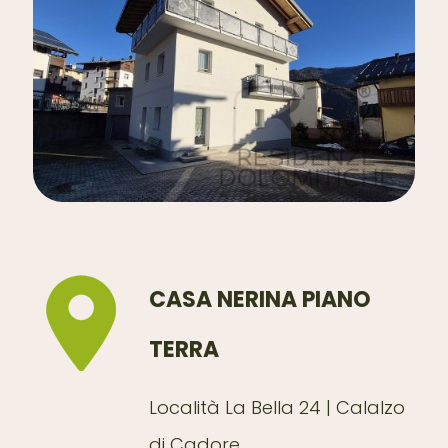
CASA NERINA PIANO
TERRA
Località La Bella 24 | Calalzo
di Cadore