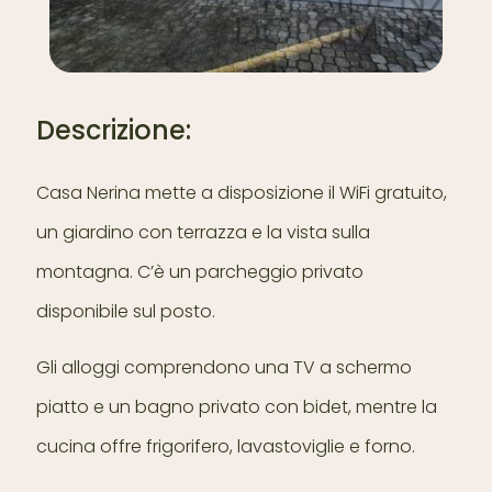
Descrizione:
Casa Nerina mette a disposizione il WiFi gratuito,
un giardino con terrazza e la vista sulla
montagna. C’è un parcheggio privato
disponibile sul posto.
Gli alloggi comprendono una TV a schermo
piatto e un bagno privato con bidet, mentre la
cucina offre frigorifero, lavastoviglie e forno.