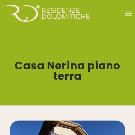
Casa Nerina piano
terra