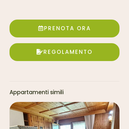
PRENOTA ORA
REGOLAMENTO
Appartamenti simili