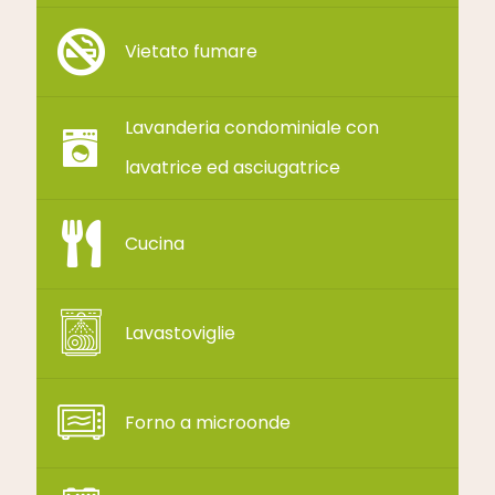
Vietato fumare
Lavanderia condominiale con
lavatrice ed asciugatrice
Cucina
Lavastoviglie
Forno a microonde