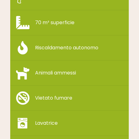
70 m² superficie
Riscaldamento autonomo
Animali ammessi
Vietato fumare
Lavatrice