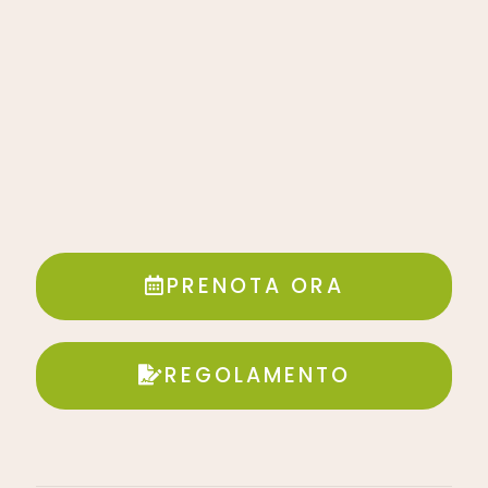
PRENOTA ORA
REGOLAMENTO