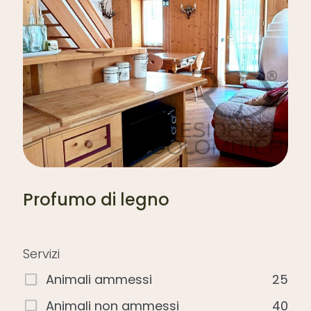
Profumo di legno
Servizi
Animali ammessi
25
Animali non ammessi
40