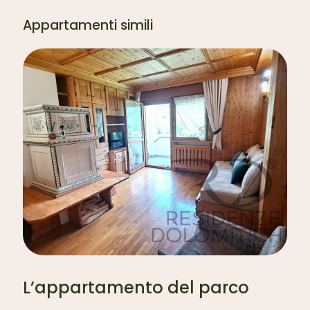
Appartamenti simili
L’appartamento del parco