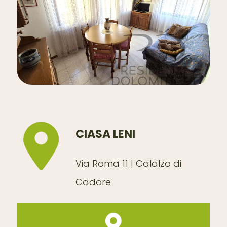
CIASA LENI
Via Roma 11 | Calalzo di
Cadore