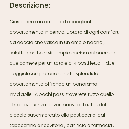
Descrizione:
Ciasa Leni è un ampio ed accogliente
appartamento in centro. Dotato di ogni comfort,
sia doccia che vasca in un ampio bagno ,
salotto con tv e wifi, ampia cucina autonoma e
due camere per un totale di 4 posti letto . I due
poggioli completano questo splendido
appartamento offrendo un panorama
invidiabile . A pochi passi troverete tutto quello
che serve senza dover muovere l'auto , dal
piccolo supermercato alla pasticceria, dal
tabacchino e ricevitoria , panificio e farmacia .