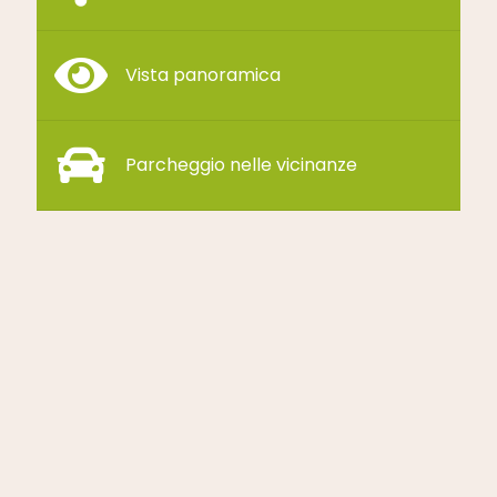
Vista panoramica
Parcheggio nelle vicinanze