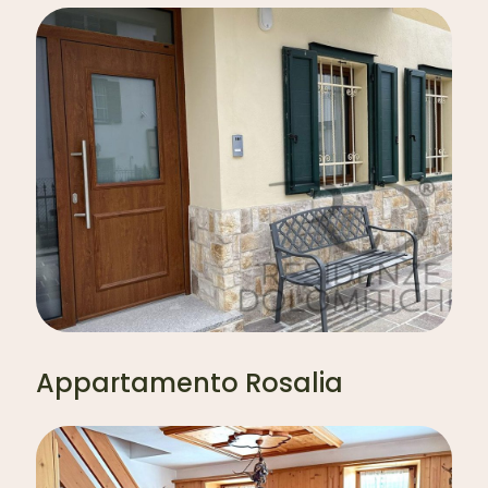
Appartamento Rosalia