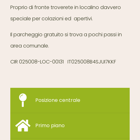
Proprio di fronte troverete in localino davvero
speciale per colazioni ed apertivi.
Il parcheggio gratuito si trova a pochi passi in
area comunale.
CIR 025008-LOC-00131 IT025008B4SJUI7KKF
Posizione centrale
Primo piano