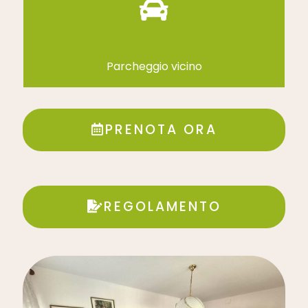
Parcheggio vicino
PRENOTA ORA
REGOLAMENTO