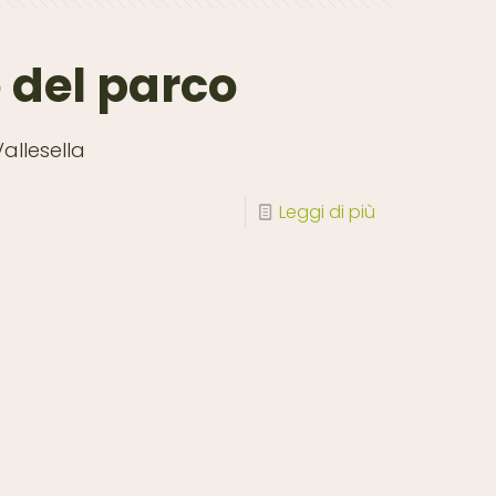
 del parco
allesella
Leggi di più