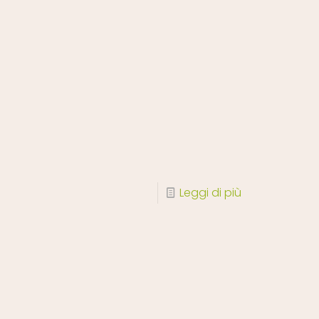
Leggi di più