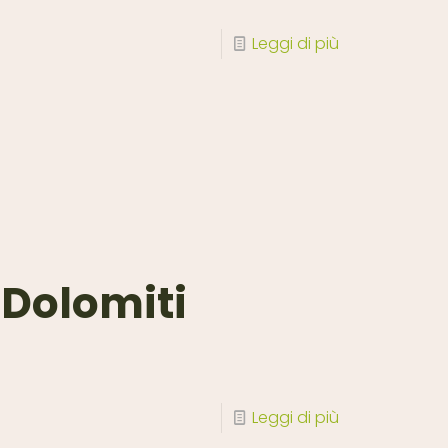
Leggi di più
Dolomiti
Leggi di più