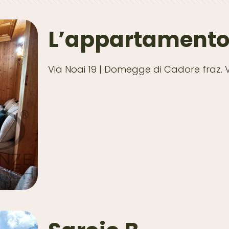
L’appartamento
Via Noai 19 | Domegge di Cadore fraz. V