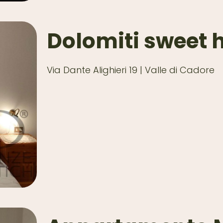
Dolomiti sweet
Via Dante Alighieri 19 | Valle di Cadore