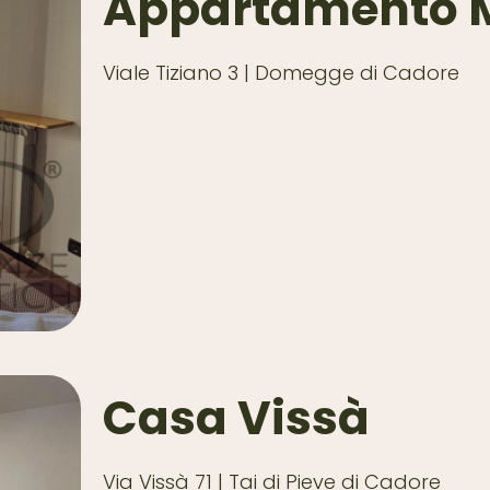
Appartamento M
Viale Tiziano 3 | Domegge di Cadore
Casa Vissà
Via Vissà 71 | Tai di Pieve di Cadore