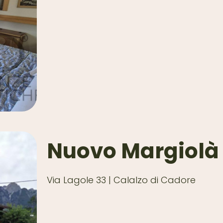
Nuovo Margiolà 
Via Lagole 33 | Calalzo di Cadore