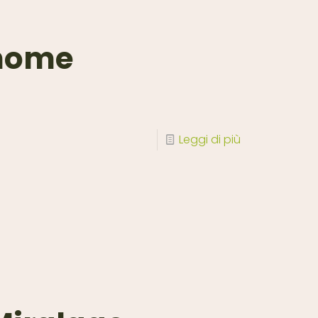
 home
Leggi di più