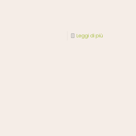
Leggi di più