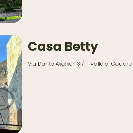
Casa Betty
Via Dante Alighieri 31/1 | Valle di Cadore