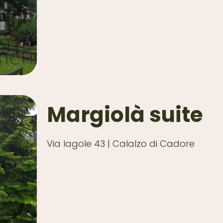
Margiolà suite
Via lagole 43 | Calalzo di Cadore