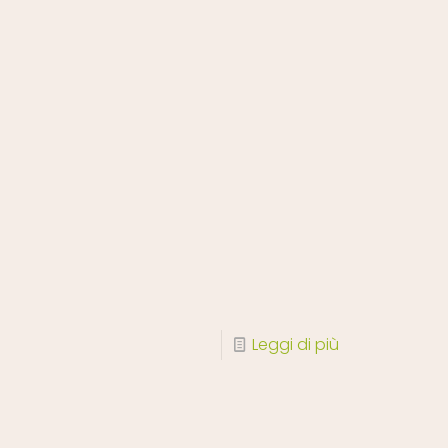
Leggi di più