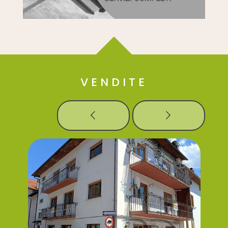
VENDITE