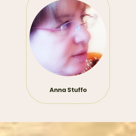
Anna Stuffo