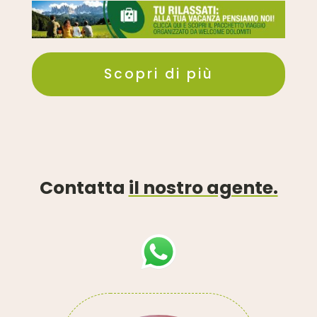
Scopri di più
Contatta
il nostro agente.