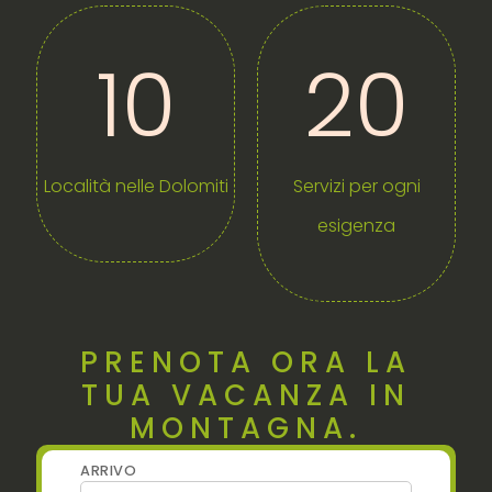
10
20
Località nelle Dolomiti
Servizi per ogni
esigenza
PRENOTA ORA LA
TUA VACANZA IN
MONTAGNA.
ARRIVO