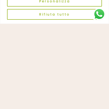
Personalizza
Rifiuta tutto