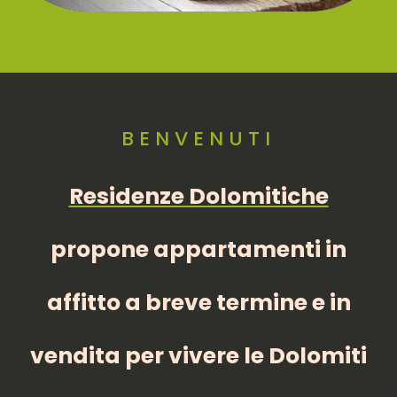
BENVENUTI
Residenze Dolomitiche
propone appartamenti in
affitto a breve termine e in
vendita per vivere le Dolomiti