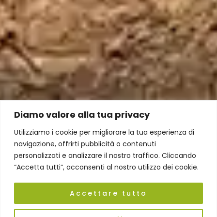
Diamo valore alla tua privacy
Utilizziamo i cookie per migliorare la tua esperienza di
navigazione, offrirti pubblicità o contenuti
personalizzati e analizzare il nostro traffico. Cliccando
“Accetta tutti”, acconsenti al nostro utilizzo dei cookie.
Accettare tutto