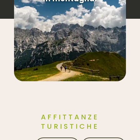
AFFITTANZE
TURISTICHE