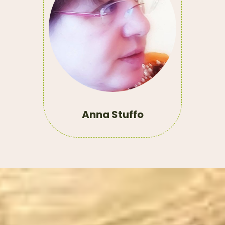
Anna Stuffo