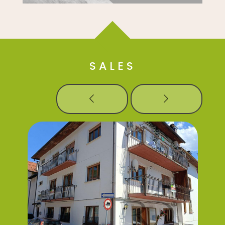
SALES