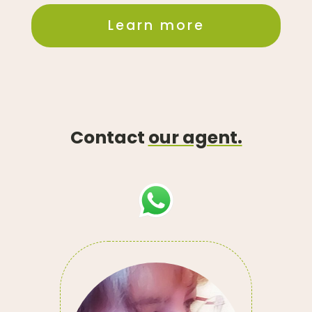
Learn more
Contact
our agent.