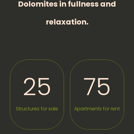
Dolomites in fullness and
relaxation.
25
75
Structures for sale
Apartments for rent