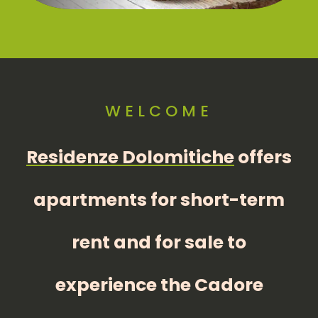
WELCOME
Residenze Dolomitiche
offers
apartments for short-term
rent and for sale to
experience the Cadore