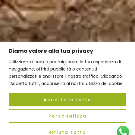
Diamo valore alla tua privacy
Utilizziamo i cookie per migliorare la tua esperienza di
navigazione, offrirti pubblicità o contenuti
personalizzati e analizzare il nostro traffico. Cliccando
“Accetta tutti”, acconsenti al nostro utilizzo dei cookie.
Accettare tutto
Personalizza
Rifiuta tutto