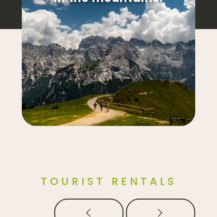
TOURIST RENTALS