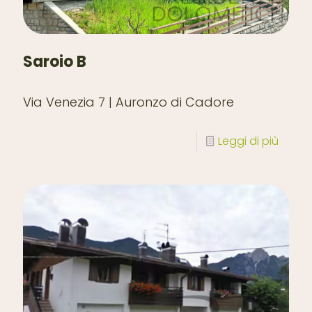
Saroio B
Via Venezia 7 | Auronzo di Cadore
Leggi di più