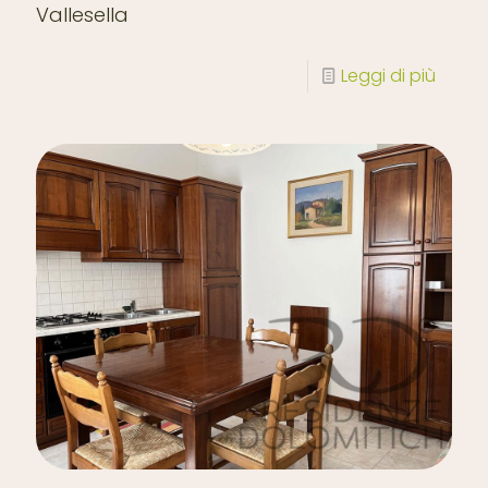
Vallesella
Leggi di più