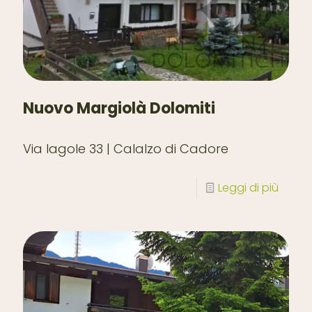
Nuovo Margiolà Dolomiti
Via lagole 33 | Calalzo di Cadore
Leggi di più