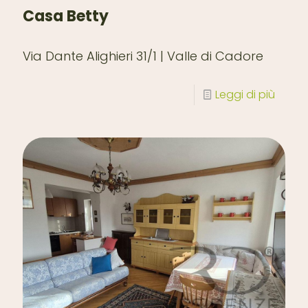
Casa Betty
Via Dante Alighieri 31/1 | Valle di Cadore
Leggi di più