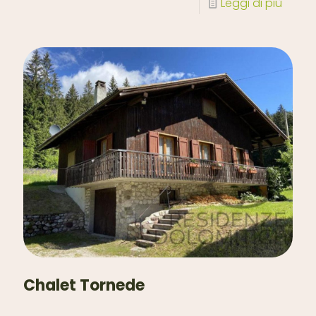
Leggi di più
Chalet Tornede