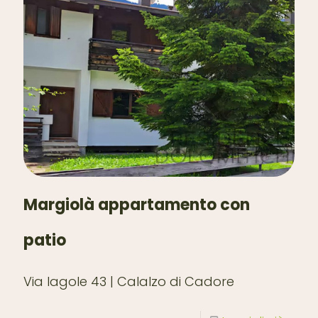
Margiolà appartamento con
patio
Via lagole 43 | Calalzo di Cadore