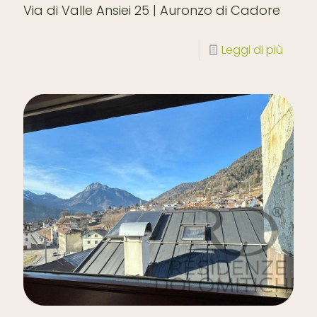
Via di Valle Ansiei 25 | Auronzo di Cadore
Leggi di più