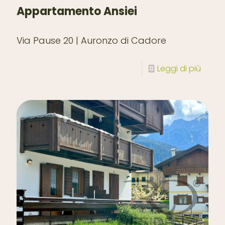
Appartamento Ansiei
Via Pause 20 | Auronzo di Cadore
Leggi di più