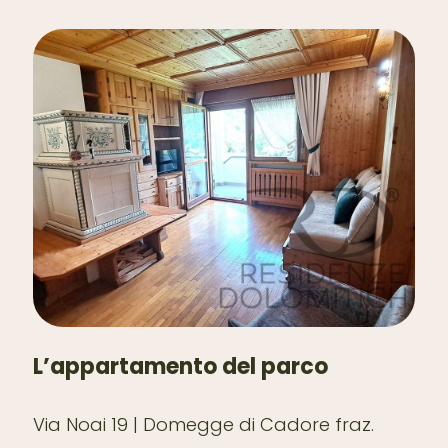
L’appartamento del parco
Via Noai 19 | Domegge di Cadore fraz.