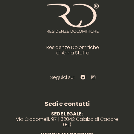
Residenze Dolomitiche
di Anna Stuffo
Seguici su:
Sedi e contatti
SEDE LEGALE:
Via Giacomelli, 97 | 32042 Calalzo di Cadore
(BL)