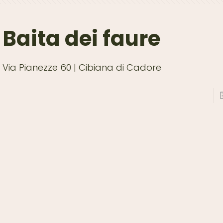
Baita dei faure
Via Pianezze 60 | Cibiana di Cadore