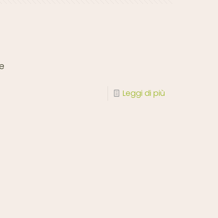
re
Leggi di più