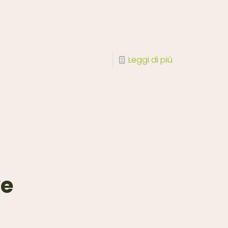
Leggi di più
ve