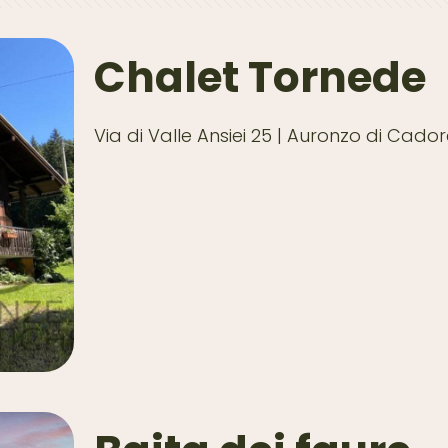
Chalet Tornede
Via di Valle Ansiei 25 | Auronzo di Cado