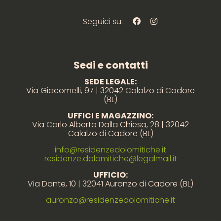
Seguici su:
Sedi e contatti
SEDE LEGALE:
Via Giacomelli, 97 | 32042 Calalzo di Cadore
(BL)
UFFICI E MAGAZZINO:
Via Carlo Alberto Dalla Chiesa, 28 | 32042
Calalzo di Cadore (BL)
info@residenzedolomitiche.it
residenze.dolomitiche@legalmail.it
UFFICIO:
Via Dante, 10 | 32041 Auronzo di Cadore (BL)
auronzo@residenzedolomitiche.it