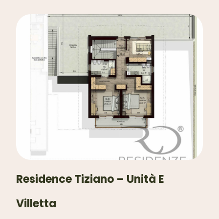
Residence Tiziano – Unità E
Villetta