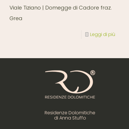
Viale Tiziano | Domegge di Cadore fraz.
Grea
Leggi di più
Residenze Dolomitiche
di Anna Stuffo