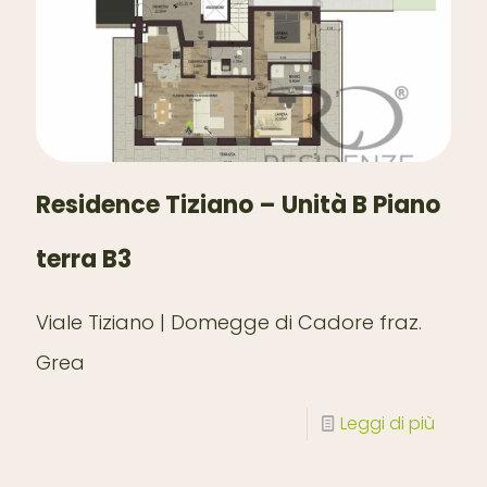
Residence Tiziano – Unità B Piano
terra B3
Viale Tiziano | Domegge di Cadore fraz.
Grea
Leggi di più