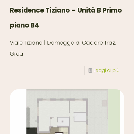
Residence Tiziano – Unità B Primo
piano B4
Viale Tiziano | Domegge di Cadore fraz.
Grea
Leggi di più