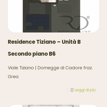
Residence Tiziano – Unità B
Secondo piano B6
Viale Tiziano | Domegge di Cadore fraz.
Grea
Leggi di più