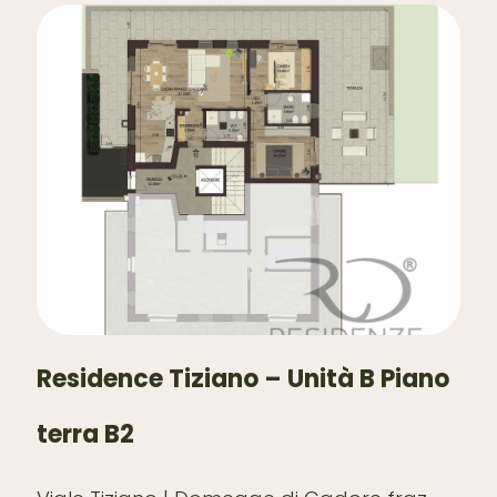
Residence Tiziano – Unità B Piano
terra B2