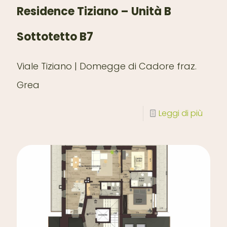
Residence Tiziano – Unità B
Sottotetto B7
Viale Tiziano | Domegge di Cadore fraz.
Grea
Leggi di più