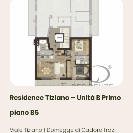
Residence Tiziano – Unità B Primo
piano B5
Viale Tiziano | Domegge di Cadore fraz.