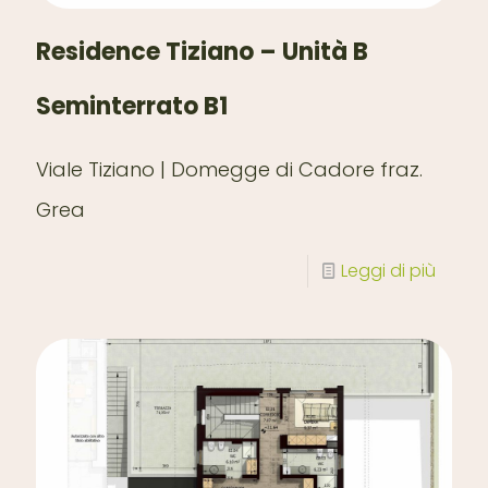
Residence Tiziano – Unità B
Seminterrato B1
Viale Tiziano | Domegge di Cadore fraz.
Grea
Leggi di più