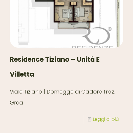
Residence Tiziano – Unità E
Villetta
Viale Tiziano | Domegge di Cadore fraz.
Grea
Leggi di più