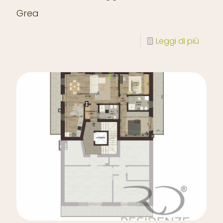
Grea
Leggi di più