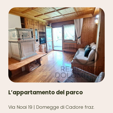
L’appartamento del parco
Via Noai 19 | Domegge di Cadore fraz.